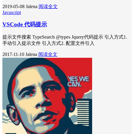
2019-05-08
Jalena
阅读全文
Javascript
VSCode 代码提示
提示文件搜索 TypeSearch @types Jquery代码提示 引入方式1.
手动引入提示文件 引入方式2. 配置文件引入
2017-11-10
Jalena
阅读全文