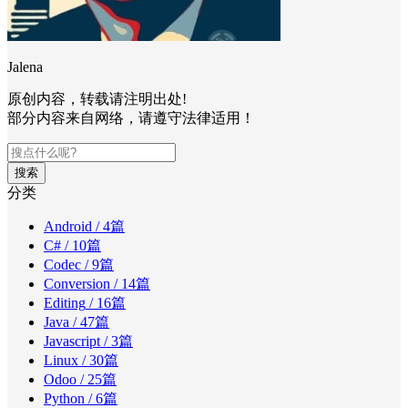
Jalena
原创内容，转载请注明出处!
部分内容来自网络，请遵守法律适用！
搜索
分类
Android
/ 4篇
C#
/ 10篇
Codec
/ 9篇
Conversion
/ 14篇
Editing
/ 16篇
Java
/ 47篇
Javascript
/ 3篇
Linux
/ 30篇
Odoo
/ 25篇
Python
/ 6篇