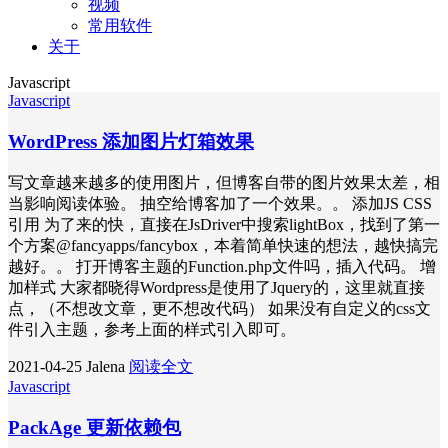
视频
常用软件
关于
Javascript
Javascript
WordPress 添加图片灯箱效果
写文章越来越多的使用图片，但博客自带的图片效果太差，相
当影响阅读体验。 抽空给博客加了一个效果。。 添加JS CSS
引用 为了来的快，直接在JsDriver中搜索lightBox，找到了第一
个方案@fancyapps/fancybox，本着简单快速的想法，越快搞完
越好。。 打开博客主题的Function.php文件吗，插入代码。 增
加样式 大家都晓得Wordpress是使用了Jquery的，这里就直接
点，（不想改文章，更不想改代码） 如果没有自定义的css文
件引入主题，参考上面的样式引入即可。
2021-04-25
Jalena
阅读全文
Javascript
PackAge 更新依赖包