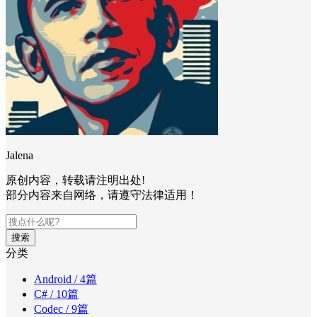
Jalena
原创内容，转载请注明出处!
部分内容来自网络，请遵守法律适用！
搜索
分类
Android
/ 4篇
C#
/ 10篇
Codec
/ 9篇