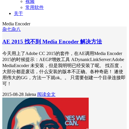
视频
常用软件
关于
Media Encoder
杂七杂八
AE 2015 找不到 Media Encoder 解决方法
今天用上了Adobe CC 2015的套件，在AE调用Media Encoder
2015的时候提示：AEGP增效工具 ADynanicLinkServer:Adobe
MediaEncoder 未安装，但是我明明已经安装了呢。 找百度，
大部分都是废话，什么安装的版本不正确。各种奇葩！ 遂使
用伟大的GG，方法一下就ok。。 只需要创建一个目录连接即
可！
2015-08-28
Jalena
阅读全文