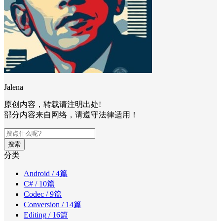
Jalena
原创内容，转载请注明出处!
部分内容来自网络，请遵守法律适用！
搜索
分类
Android
/ 4篇
C#
/ 10篇
Codec
/ 9篇
Conversion
/ 14篇
Editing
/ 16篇