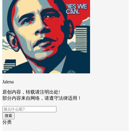
Jalena
原创内容，转载请注明出处!
部分内容来自网络，请遵守法律适用！
搜索
分类