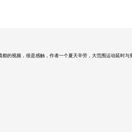
成都的视频，很是感触，作者一个夏天辛劳，大范围运动延时与