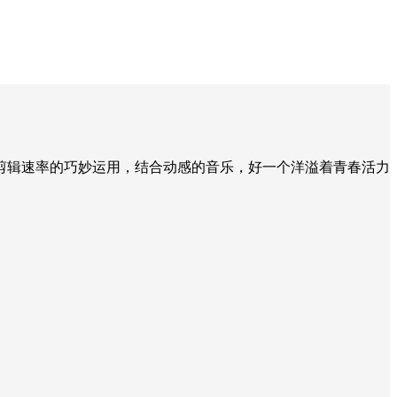
剪辑速率的巧妙运用，结合动感的音乐，好一个洋溢着青春活力