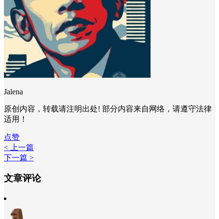
Jalena
原创内容，转载请注明出处! 部分内容来自网络，请遵守法律
适用！
点赞
< 上一篇
下一篇 >
文章评论