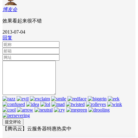
博友会
效果看起来很不错
2013-07-04
回复
【腾讯云】云服务器特惠热卖中