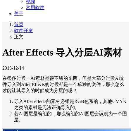
视频
常用软件
关于
首页
软件开发
正文
After Effects 导入分层AI素材
2013-12-14
在很多时候，AI素材是很不错的东西，但是大部分时候AI文
件导入到After Effects的时候都是一个单独的文件，那么怎么
才能让其导入的时候成为分层的呢？
导入After effects的素材必须是RGB色系的，其他CMYK
之类的素材是无法正确导入的。
若AI图层是编组的，那么编组的AI图层会识别为一个图
层。