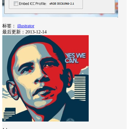
标签：
illustrator
最后更新：2013-12-14