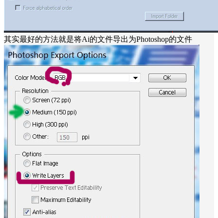
其实最好的方法就是将Ai的文件导出为Photoshop的文件