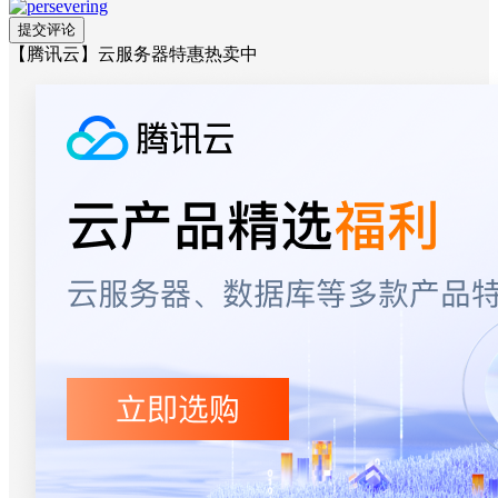
【腾讯云】云服务器特惠热卖中