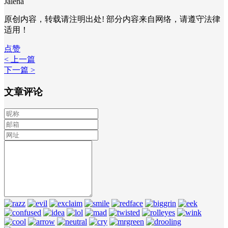
Jalena
原创内容，转载请注明出处! 部分内容来自网络，请遵守法律
适用！
点赞
< 上一篇
下一篇 >
文章评论