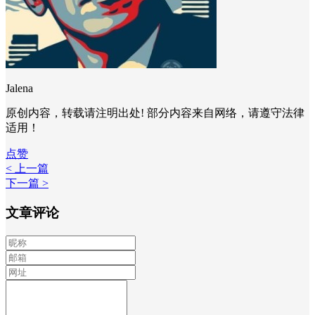
Jalena
原创内容，转载请注明出处! 部分内容来自网络，请遵守法律
适用！
点赞
< 上一篇
下一篇 >
文章评论