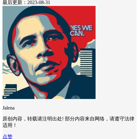
最后更新：2023-08-31
Jalena
原创内容，转载请注明出处! 部分内容来自网络，请遵守法律
适用！
点赞