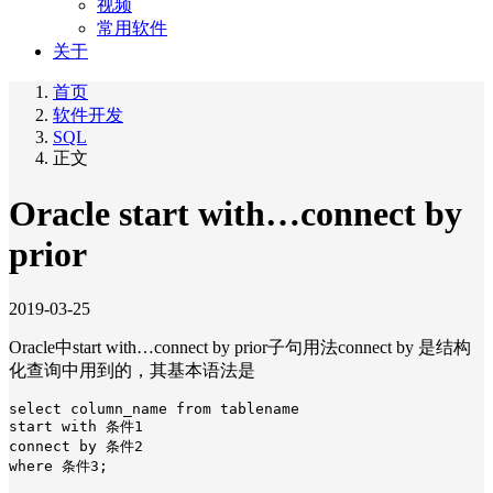
视频
常用软件
关于
首页
软件开发
SQL
正文
Oracle start with…connect by
prior
2019-03-25
Oracle中start with…connect by prior子句用法connect by 是结构
化查询中用到的，其基本语法是
select column_name from tablename

start with 条件1

connect by 条件2

where 条件3;