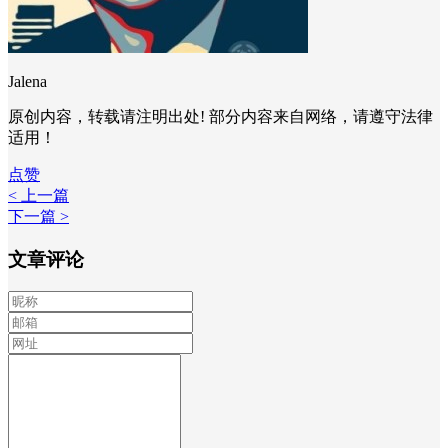
Jalena
原创内容，转载请注明出处! 部分内容来自网络，请遵守法律
适用！
点赞
< 上一篇
下一篇 >
文章评论