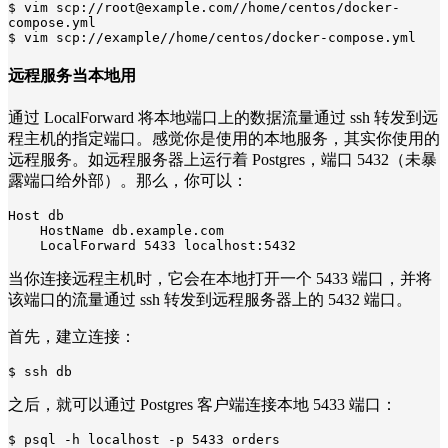
$ vim scp://root@example.com//home/centos/docker-
compose.yml

$ vim scp://example//home/centos/docker-compose.yml
远程服务当本地用
通过 LocalForward 将本地端口上的数据流量通过 ssh 转发到远
程主机的指定端口。感觉你是使用的本地服务，其实你使用的
远程服务。如远程服务器上运行着 Postgres，端口 5432（未暴
露端口给外部）。那么，你可以：
Host db

    HostName db.example.com

    LocalForward 5433 localhost:5432
当你连接远程主机时，它会在本地打开一个 5433 端口，并将
该端口的流量通过 ssh 转发到远程服务器上的 5432 端口。
首先，建立连接：
$ ssh db
之后，就可以通过 Postgres 客户端连接本地 5433 端口：
$ psql -h localhost -p 5433 orders