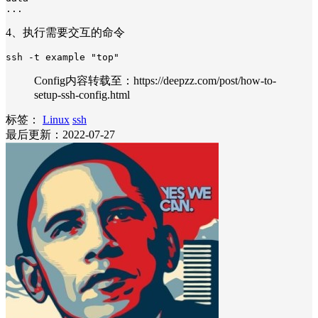
...
4、执行需要交互的命令
ssh -t example "top"
Config内容转载至：https://deepzz.com/post/how-to-
setup-ssh-config.html
标签：
Linux
ssh
最后更新：2022-07-27