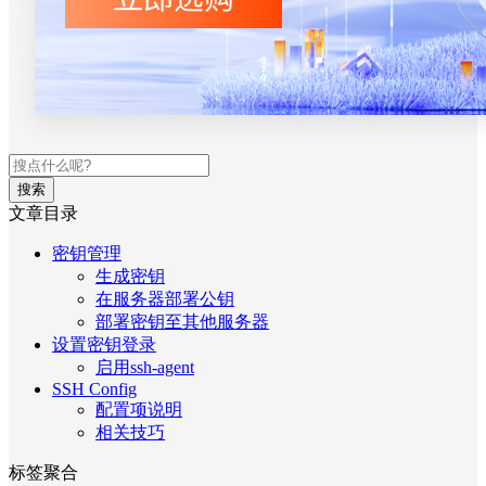
搜索
文章目录
密钥管理
生成密钥
在服务器部署公钥
部署密钥至其他服务器
设置密钥登录
启用ssh-agent
SSH Config
配置项说明
相关技巧
标签聚合