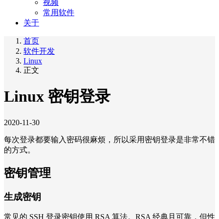
视频
常用软件
关于
首页
软件开发
Linux
正文
Linux 密钥登录
2020-11-30
每次登录都要输入密码很麻烦，所以采用密钥登录是非常不错
的方式。
密钥管理
生成密钥
常见的 SSH 登录密钥使用 RSA 算法。RSA 经典且可靠，但性