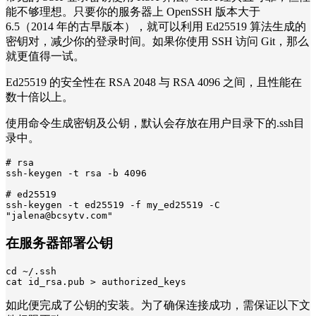
能不够理想。只要你的服务器上 OpenSSH 版本大于
6.5（2014 年的古早版本），就可以利用 Ed25519 算法生成的
密钥对，减少你的登录时间。如果你使用 SSH 访问 Git，那么
就更值得一试。
Ed25519 的安全性在 RSA 2048 与 RSA 4096 之间，且性能在
数十倍以上。
使用命令生成密钥及公钥，默认会存放在用户目录下的.ssh目
录中。
# rsa

ssh-keygen -t rsa -b 4096

# ed25519

ssh-keygen -t ed25519 -f my_ed25519 -C 
"jalena@bcsytv.com"
在服务器部署公钥
cd ~/.ssh

cat id_rsa.pub > authorized_keys
如此便完成了公钥的安装。为了确保连接成功，需保证以下文