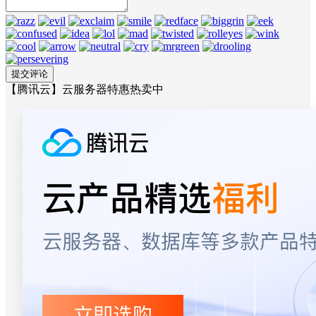
【腾讯云】云服务器特惠热卖中