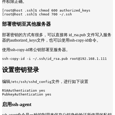
件权限正确。
[root@host .ssh]$ chmod 600 authorized_keys

[root@host .ssh]$ chmod 700 ~/.ssh
部署密钥至其他服务器
部署密钥的方式有很多，可以直接将 id_rsa.pub 文件写入服务
器的authorized_keys文件，也可以使用ssh-copy-id命令。
使用ssh-copy-id将公钥部署至服务器。
ssh-copy-id -i ~/.ssh/id_rsa.pub root@192.168.1.111
设置密钥登录
编辑
文件，进行如下设置
/etc/ssh/sshd_config
RSAAuthentication yes

PubkeyAuthentication yes
启用ssh-agent
ssh-agent命令是一种控制用来保存公钥身份验证所使用的私钥