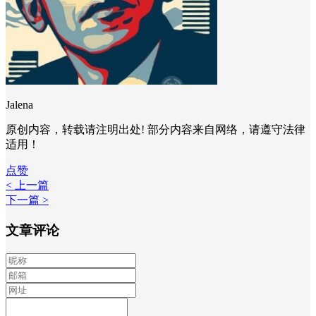
Jalena
原创内容，转载请注明出处! 部分内容来自网络，请遵守法律
适用！
点赞
< 上一篇
下一篇 >
文章评论