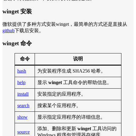
winget 安装
微软提供了多种方式安装winget，最简单的方式还是直接从
github
下载后安装。
winget 命令
命令
说明
hash
为安装程序生成 SHA256 哈希。
help
显示
winget
工具命令的帮助信息。
install
安装指定的应用程序。
search
搜索某个应用程序。
show
显示指定应用程序的详细信息。
添加、删除和更新
winget
工具访问的
source
Windows 程序包管理器存储库。