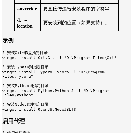
--override
要直接传递给安装程序的字符串。
-l、--
要安装到的位置（如果支持）。
location
示例
# 安装Git到D盘指定目录

winget install Git.Git -l "D:\Program Files\Git"

# 安装Typora到指定目录

winget install Typora.Typora -l "D:\Program 
Files\Typora"

# 安装Python到指定目录

winget install Python.Python.3 -l "D:\Program 
Files\Python"

# 安装NodeJS到指定目录

winget install OpenJS.NodeJSLTS
启用代理
# 使用代理安装
