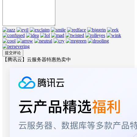
【腾讯云】云服务器特惠热卖中