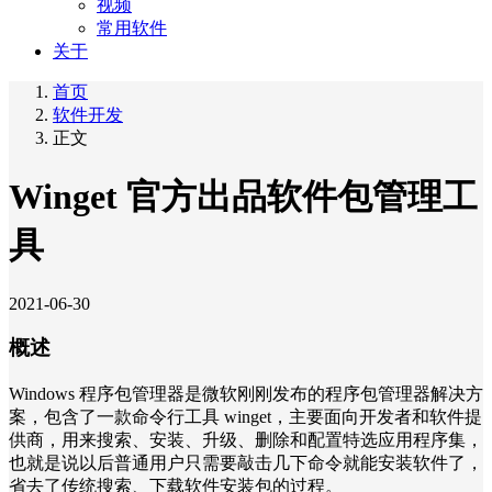
视频
常用软件
关于
首页
软件开发
正文
Winget 官方出品软件包管理工
具
2021-06-30
概述
Windows 程序包管理器是微软刚刚发布的程序包管理器解决方
案，包含了一款命令行工具 winget，主要面向开发者和软件提
供商，用来搜索、安装、升级、删除和配置特选应用程序集，
也就是说以后普通用户只需要敲击几下命令就能安装软件了，
省去了传统搜索、下载软件安装包的过程。