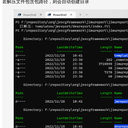
若解压文件包含包路径，则会自动创建目录