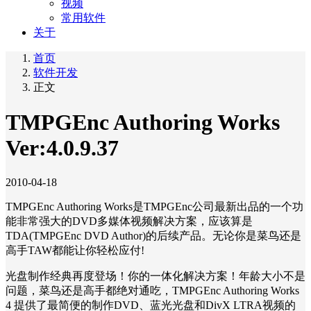
视频
常用软件
关于
首页
软件开发
正文
TMPGEnc Authoring Works
Ver:4.0.9.37
2010-04-18
TMPGEnc Authoring Works是TMPGEnc公司最新出品的一个功
能非常强大的DVD多媒体视频解决方案，应该算是
TDA(TMPGEnc DVD Author)的后续产品。无论你是菜鸟还是
高手TAW都能让你轻松应付!
光盘制作经典再度登场！你的一体化解决方案！年龄大小不是
问题，菜鸟还是高手都绝对通吃，TMPGEnc Authoring Works
4 提供了最简便的制作DVD、蓝光光盘和DivX LTRA视频的