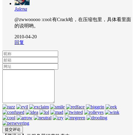
Jalena
@zwwooooo
:cool:有Crack哈，在压缩包里，具体看里面
的说明哟。
2010-04-20
回复