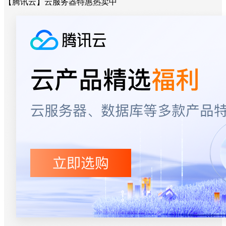
【腾讯云】云服务器特惠热卖中