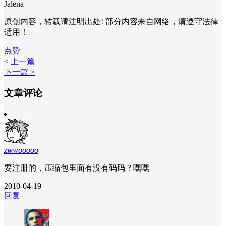
Jalena
原创内容，转载请注明出处! 部分内容来自网络，请遵守法律
适用！
点赞
< 上一篇
下一篇 >
文章评论
zwwooooo
要注册的，压缩包里面有没有码码？嘿嘿
2010-04-19
回复