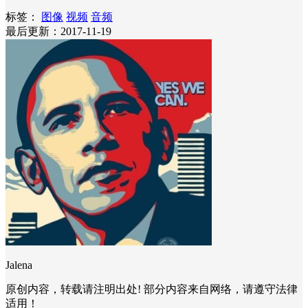
标签：
图像
视频
音频
最后更新：2017-11-19
Jalena
原创内容，转载请注明出处! 部分内容来自网络，请遵守法律
适用！