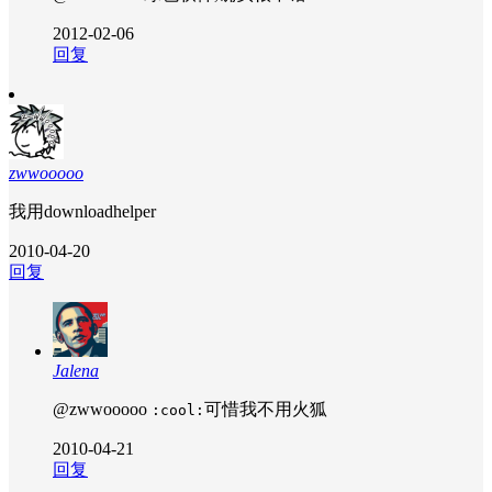
2012-02-06
回复
zwwooooo
我用downloadhelper
2010-04-20
回复
Jalena
@zwwooooo
可惜我不用火狐
:cool:
2010-04-21
回复