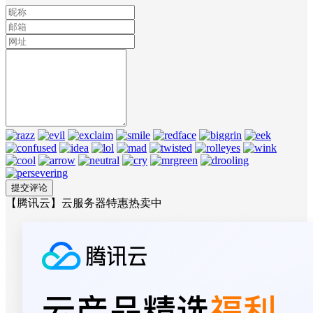
【腾讯云】云服务器特惠热卖中