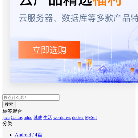
搜索
标签聚合
java
Centos
odoo
其他
生活
wordpress
docker
MySql
分类
Android
/ 4篇