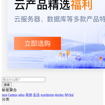
搜索
标签聚合
java
Centos
odoo
其他
生活
wordpress
docker
MySql
分类