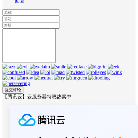
回复
【腾讯云】云服务器特惠热卖中