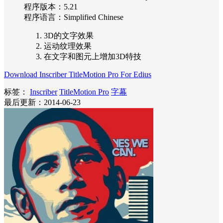
程序版本：5.21
程序语言：Simplified Chinese
3D的文字效果
运动纹理效果
在文字和图元上增加3D特技
Download Inscriber TitleMotion Pro For Edius
标签：
Inscriber
TitleMotion Pro
字幕
最后更新：2014-06-23