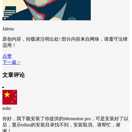
Jalena
原创内容，转载请注明出处! 部分内容来自网络，请遵守法律
适用！
点赞
下一篇 >
文章评论
mike
你好，我下载安装了你提供的titlemotion pro，可是安装好了以
后，显示edius的安装目录找不到，安装取消。请帮忙，谢
谢！