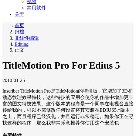
视频
常用软件
关于
首页
归档
非线性编辑
Editing
正文
TitleMotion Pro For Edius 5
2010-01-25
Inscriber TitleMotion Pro是TitleMotion的增强版，它增加了3D和
动态纹理效果特技，这些特技的应用会使你的作品中增加更丰
富的图文特技效果。这个版本的程序是一个同事在电视台直接
传给我的，可以不需修改任何设置将其安装在EDIUS5.*版本
之上，而且程序已经汉化，并且运行非常稳定。如果你正在寻
找这样的程序，那么我非常乐意推荐你使用这个安装包
主要特性