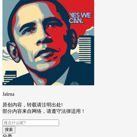
Jalena
原创内容，转载请注明出处!
部分内容来自网络，请遵守法律适用！
搜索
分类