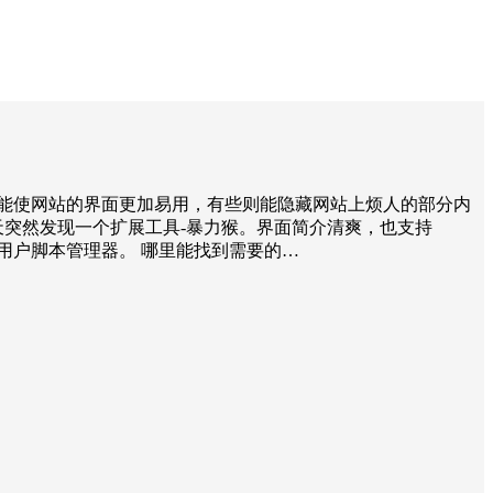
能使网站的界面更加易用，有些则能隐藏网站上烦人的部分内
天突然发现一个扩展工具-暴力猴。界面简介清爽，也支持
一个开源的用户脚本管理器。 哪里能找到需要的…