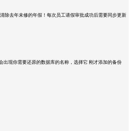
才清除去年未修的年假！每次员工请假审批成功后需要同步更新
会出现你需要还原的数据库的名称，选择它 刚才添加的备份