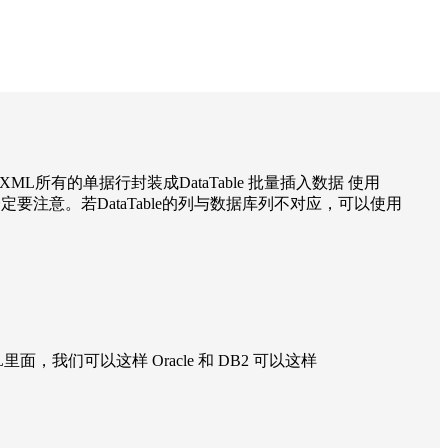
ML所有的单据行封装成DataTable 批量插入数据 使用
以一定要注意。若DataTable的列与数据库列不对应，可以使用
我们可以这样 Oracle 和 DB2 可以这样