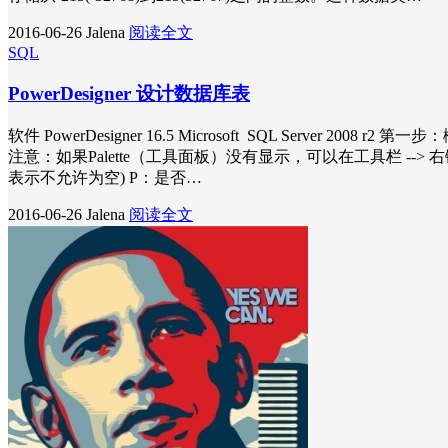
2016-06-26
Jalena
阅读全文
SQL
PowerDesigner 设计数据库表
软件 PowerDesigner 16.5 Microsoft SQL Server 2
注意：如果Palette（工具面板）没有显示，可以在工具栏 --> 右
表示不允许为空) P：是否…
2016-06-26
Jalena
阅读全文