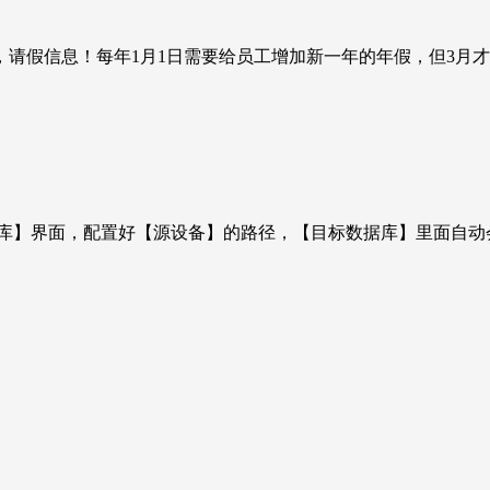
请假信息！每年1月1日需要给员工增加新一年的年假，但3月
库】界面，配置好【源设备】的路径，【目标数据库】里面自动