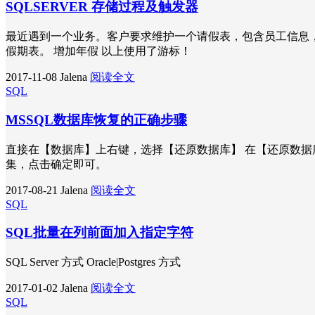
SQLSERVER 存储过程及触发器
最近遇到一个业务。客户要求维护一个请假表，包含员工信息，
假期表。 增加年假 以上使用了游标！
2017-11-08
Jalena
阅读全文
SQL
MSSQL数据库恢复的正确步骤
直接在【数据库】上右键，选择【还原数据库】 在【还原数据
集，点击确定即可。
2017-08-21
Jalena
阅读全文
SQL
SQL批量在列前面加入指定字符
SQL Server 方式 Oracle|Postgres 方式
2017-01-02
Jalena
阅读全文
SQL