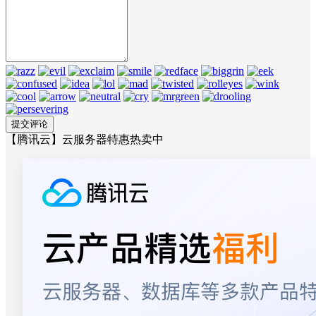
【腾讯云】云服务器特惠热卖中