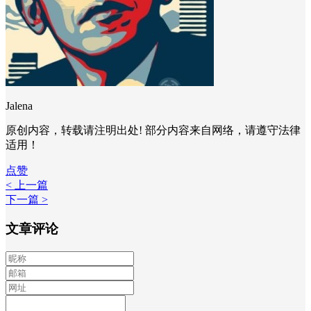
Jalena
原创内容，转载请注明出处! 部分内容来自网络，请遵守法律
适用！
点赞
< 上一篇
下一篇 >
文章评论