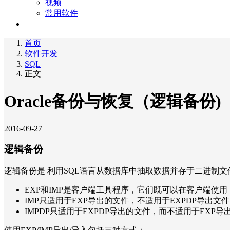
视频
常用软件
关于
首页
软件开发
SQL
正文
Oracle备份与恢复（逻辑备份)
2016-09-27
逻辑备份
逻辑备份是 利用SQL语言从数据库中抽取数据并存于二进制文件的过
EXP和IMP是客户端工具程序，它们既可以在客户端使
IMP只适用于EXP导出的文件，不适用于EXPDP导出文
IMPDP只适用于EXPDP导出的文件，而不适用于EXP导