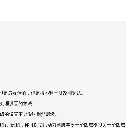
也是最灵活的，但是很不利于修改和调试。
材处理设置的方法。
层级的设置不会影响到父层级。
关键帧。例如，你可以使用动力学脚本令一个图层模拟另一个图层