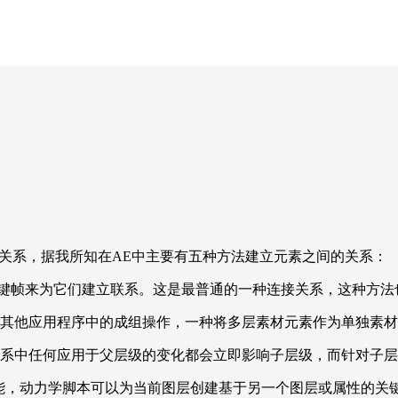
关系，据我所知在AE中主要有五种方法建立元素之间的关系：
关键帧来为它们建立联系。这是最普通的一种连接关系，这种方法
像其他应用程序中的成组操作，一种将多层素材元素作为单独素
关系中任何应用于父层级的变化都会立即影响子层级，而针对子
功能，动力学脚本可以为当前图层创建基于另一个图层或属性的