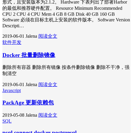
形式，且安装版本为2.1.2。 Hardware 下表列出了部署Harbor
的最低和推荐硬件配置。 Resource Minimum Recommended
CPU 2 CPU 4 CPU Mem 4 GB 8 GB Disk 40 GB 160 GB
Software 必须在目标主机上安装的软件版本。 Software Version
Descripti…
2019-06-01
Jalena
阅读全文
软件开发
Docker 批量删除镜像
删除所有容器 删除所有镜像 按条件删除镜像 删除不干净，强
制清空
2019-06-01
Jalena
阅读全文
Javascript
PackAge 更新依赖包
2019-05-08
Jalena
阅读全文
SQL
psql connect docker postgresql