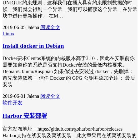
UNIQUE约束规则，这样我们在插入具有约束限制数据的时
候，我们就会得到一个异常，我们可以捕获这个异常，在异常
块中进行更新操作。 在M…
2019-06-05
Jalena
阅读全文
Linux
Install docker in Debian
Docker要求Centos系统的内核版本高于3.10，因此在安装前你
需要知道你的系统是否支持Docker安装的最低内核要求。
Debian/Ubuntu/Raspbian 如果你过去安装过 docker，先删掉：
首先安装依赖： 信任 Docker 的 GPG 公钥并添加仓库： 最后
安装
2019-06-01
Jalena
阅读全文
软件开发
Harbor 安装部署
官方发布地址：https://github.com/goharbor/harbor/releases
Harbor支持在线安装及离线安装，此文章采用在线离线安装的