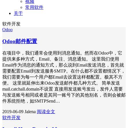
视频
常用软件
关于
软件开发
Odoo
Odoo邮件配置
在项目中，我们通常会使用到消息通知。然而在Odoo中，它
提供来多种方式，Email、备注、消息通知。 这里我们使用
Email作为消息的通知方式，那么说到Email发送消息，首先就
需要配置Email到发送服务SMTP。在什么都不设置都情况下，
我们需要为每一个用户都Email去设置这样都配置。极其不方
便。 这里就延伸出来Odoo发送邮件都几种方式。 简单发送
mail.catchall.domain不设置 直接用发送账号发出，发件人需要
与发送账号相同或者是其同一账号下的其他别名，否则会被邮
件系统拒绝，如SMTPSend…
2019-06-09
Jalena
阅读全文
软件开发